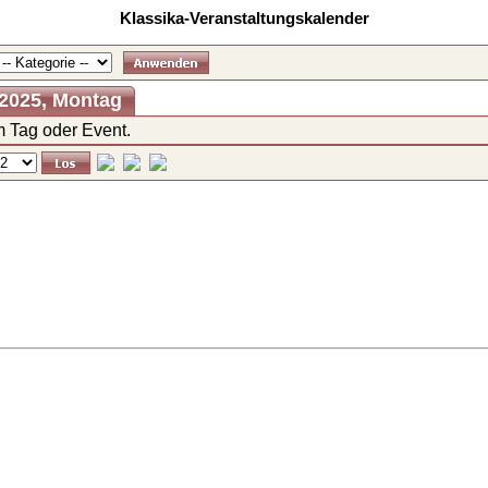
Klassika-Veranstaltungskalender
 2025, Montag
 Tag oder Event.