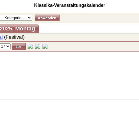
Klassika-Veranstaltungskalender
 2025, Montag
al
(Festival)