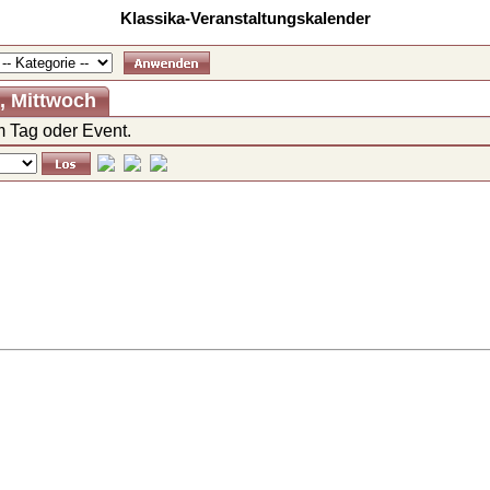
Klassika-Veranstaltungskalender
6, Mittwoch
 Tag oder Event.