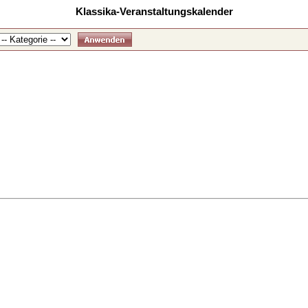
Klassika-Veranstaltungskalender