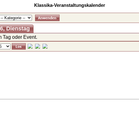
Klassika-Veranstaltungskalender
26, Dienstag
 Tag oder Event.