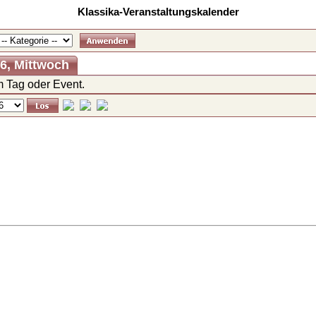
Klassika-Veranstaltungskalender
26, Mittwoch
 Tag oder Event.