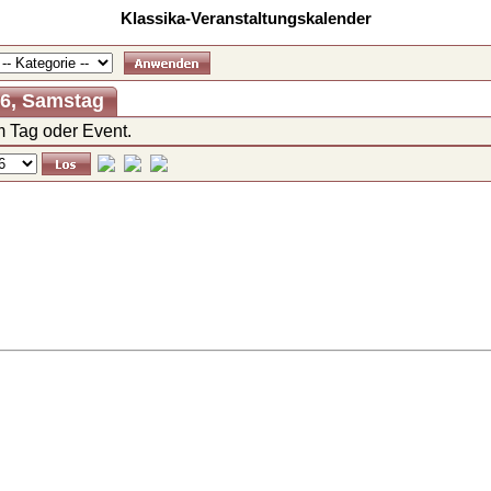
Klassika-Veranstaltungskalender
26, Samstag
 Tag oder Event.