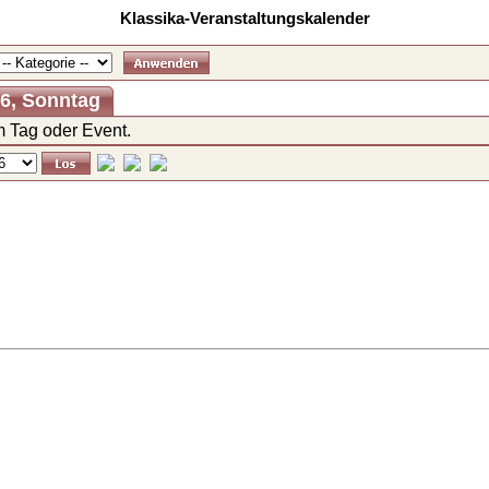
Klassika-Veranstaltungskalender
26, Sonntag
 Tag oder Event.