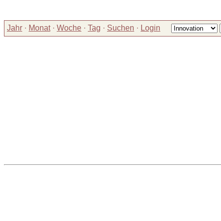
Jahr
·
Monat
·
Woche
·
Tag
·
Suchen
·
Login