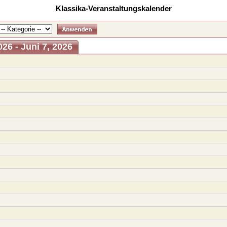
Klassika-Veranstaltungskalender
26 - Juni 7, 2026